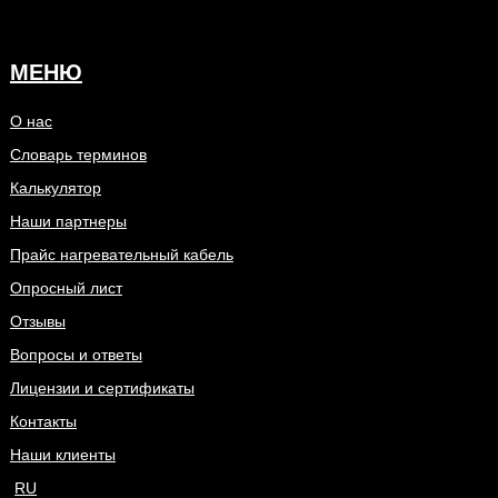
МЕНЮ
О нас
Словарь терминов
Калькулятор
Наши партнеры
Прайс нагревательный кабель
Опросный лист
Отзывы
Вопросы и ответы
Лицензии и сертификаты
Контакты
Наши клиенты
RU