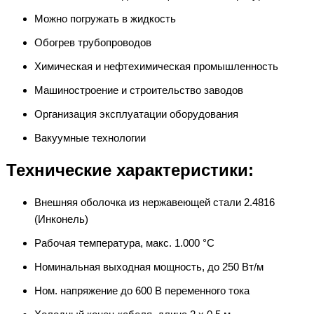
Можно погружать в жидкость
Обогрев трубопроводов
Химическая и нефтехимическая промышленность
Машиностроение и строительство заводов
Организация эксплуатации оборудования
Вакуумные технологии
Технические характеристики:
Внешняя оболочка из нержавеющей стали 2.4816
(Инконель)
Рабочая температура, макс. 1.000 °C
Номинальная выходная мощность, до 250 Вт/м
Ном. напряжение до 600 В переменного тока