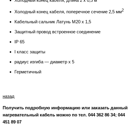
Холодный конец кабеля, длина 2 х 0,5 м
2
Холодный конец кабеля, поперечное сечение 2,5 мм
Кабельный сальник Латунь M20 x 1,5
Защитный провод встроенное соединение
IP 65
I класс защиты
радиус изгиба — диаметр х 5
Герметичный
назад
Получить подробную информацию или заказать данный
нагревательный кабель можно по тел. 044 362 86 34; 044
451 89 07