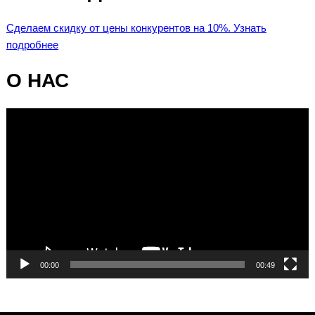
Сделаем скидку от цены конкурентов на 10%. Узнать
подробнее
О НАС
Видеоплеер
00:00
00:49