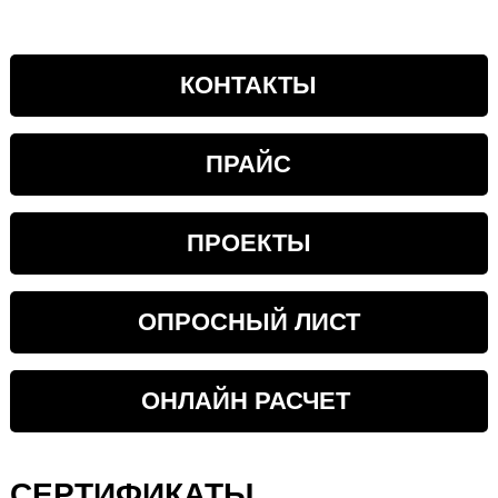
КОНТАКТЫ
ПРАЙС
ПРОЕКТЫ
ОПРОСНЫЙ ЛИСТ
ОНЛАЙН РАСЧЕТ
СЕРТИФИКАТЫ