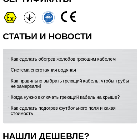
СТАТЬИ И НОВОСТИ
Как сделать обогрев желобов греющим кабелем
Система снеготаяния водяная
Как правильно выбрать греющий кабель, чтобы трубы
не замерзали!
Когда нужно включать греющий кабель на крыше?
Как сделать подогрев футбольного поля и какая
стоимость
НАШЛИ ДЕШЕВЛЕ?