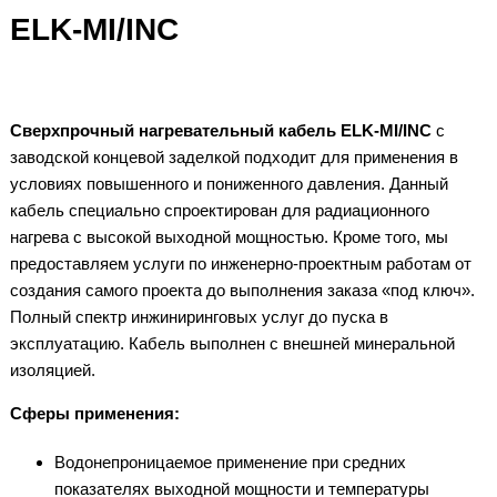
ELK-MI/INC
Сверхпрочный нагревательный кабель ELK-MI/INC
с
заводской концевой заделкой подходит для применения в
условиях повышенного и пониженного давления. Данный
кабель специально спроектирован для радиационного
нагрева с высокой выходной мощностью. Кроме того, мы
предоставляем услуги по инженерно-проектным работам от
создания самого проекта до выполнения заказа «под ключ».
Полный спектр инжиниринговых услуг до пуска в
эксплуатацию. Кабель выполнен с внешней минеральной
изоляцией.
Сферы применения:
Водонепроницаемое применение при средних
показателях выходной мощности и температуры