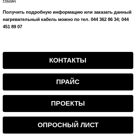
Назад
Получить подробную информацию или заказать данный
нагревательный кабель можно по тел. 044 362 86 34; 044
451 89 07
КОНТАКТЫ
ПРАЙС
ПРОЕКТЫ
ОПРОСНЫЙ ЛИСТ