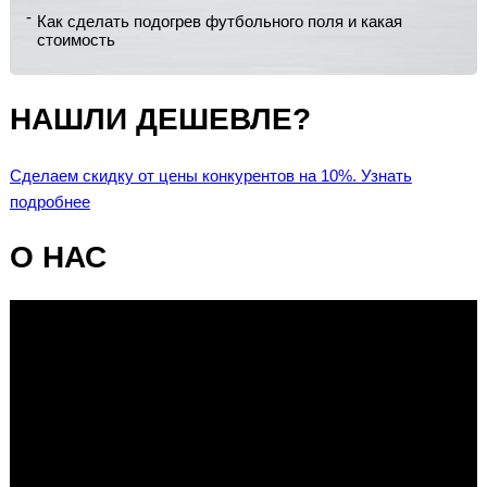
Как сделать подогрев футбольного поля и какая
стоимость
НАШЛИ ДЕШЕВЛЕ?
Сделаем скидку от цены конкурентов на 10%. Узнать
подробнее
О НАС
Видеоплеер