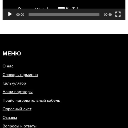
00:00
00:49
МЕНЮ
О нас
Словарь терминов
Калькулятор
Наши партнеры
Прайс нагревательный кабель
Опросный лист
Отзывы
Вопросы и ответы