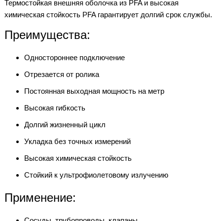
Термостойкая внешняя оболочка из PFA и высокая
химическая стойкость PFA гарантирует долгий срок службы.
Преимущества:
Одностороннее подключение
Отрезается от ролика
Постоянная выходная мощность на метр
Высокая гибкость
Долгий жизненный цикл
Укладка без точных измерений
Высокая химическая стойкость
Стойкий к ультрофиолетовому излучению
Применение:
Сосуды, трубопроводы, клапаны