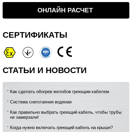
ОНЛАЙН РАСЧЕТ
СЕРТИФИКАТЫ
СТАТЬИ И НОВОСТИ
Как сделать обогрев желобов греющим кабелем
Система снеготаяния водяная
Как правильно выбрать греющий кабель, чтобы трубы
не замерзали!
Когда нужно включать греющий кабель на крыше?