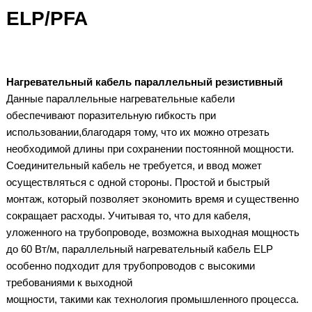
ELP/PFA
Нагревательный кабель параллельный резистивный
Данные параллельные нагревательные кабели
обеспечивают поразительную гибкость при
использовании,благодаря тому, что их можно отрезать
необходимой длины при сохранении постоянной мощности.
Соединительный кабель не требуется, и ввод может
осуществляться с одной стороны. Простой и быстрый
монтаж, который позволяет экономить время и существенно
сокращает расходы. Учитывая то, что для кабеля,
уложенного на трубопроводе, возможна выходная мощность
до 60 Вт/м, параллельный нагревательный кабель ELP
особенно подходит для трубопроводов с высокими
требованиями к выходной
мощности, такими как технология промышленного процесса.