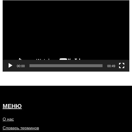
Видеоплеер
00:00
00:49
МЕНЮ
О нас
Словарь терминов