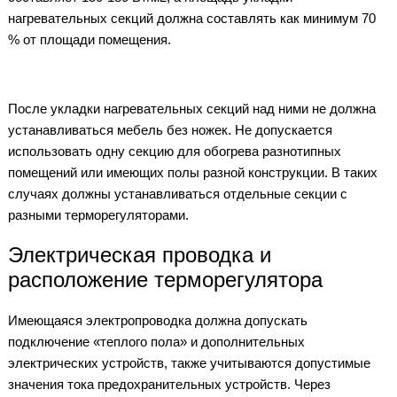
нагревательных секций должна составлять как минимум 70
% от площади помещения.
После укладки нагревательных секций над ними не должна
устанавливаться мебель без ножек. Не допускается
использовать одну секцию для обогрева разнотипных
помещений или имеющих полы разной конструкции. В таких
случаях должны устанавливаться отдельные секции с
разными терморегуляторами.
Электрическая проводка и
расположение терморегулятора
Имеющаяся электропроводка должна допускать
подключение «теплого пола» и дополнительных
электрических устройств, также учитываются допустимые
значения тока предохранительных устройств. Через