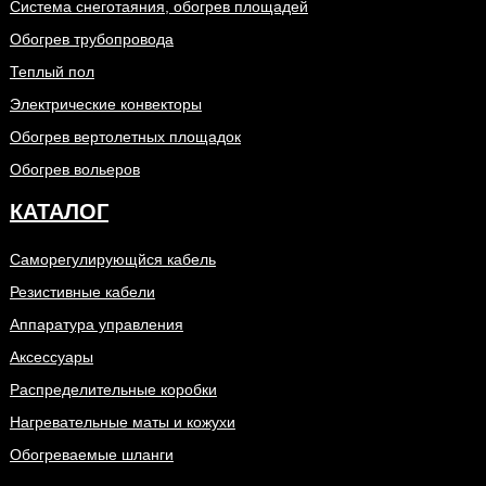
Система снеготаяния, обогрев площадей
Обогрев трубопровода
Теплый пол
Электрические конвекторы
Обогрев вертолетных площадок
Обогрев вольеров
КАТАЛОГ
Саморегулирующйся кабель
Резистивные кабели
Аппаратура управления
Аксессуары
Распределительные коробки
Нагревательные маты и кожухи
Обогреваемые шланги