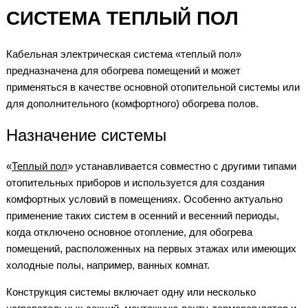
СИСТЕМА ТЕПЛЫЙ ПОЛ
Кабельная электрическая система «теплый пол»
предназначена для обогрева помещений и может
применяться в качестве основной отопительной системы или
для дополнительного (комфортного) обогрева полов.
Назначение системы
«
Теплый пол
» устанавливается совместно с другими типами
отопительных приборов и используется для создания
комфортных условий в помещениях. Особенно актуально
применение таких систем в осенний и весенний периоды,
когда отключено основное отопление, для обогрева
помещений, расположенных на первых этажах или имеющих
холодные полы, например, ванных комнат.
Конструкция системы включает одну или несколько