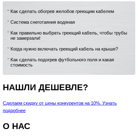
Как сделать обогрев желобов греющим кабелем
Система снеготаяния водяная
Как правильно выбрать греющий кабель, чтобы трубы
не замерзали!
Когда нужно включать греющий кабель на крыше?
Как сделать подогрев футбольного поля и какая
стоимость
НАШЛИ ДЕШЕВЛЕ?
Сделаем скидку от цены конкурентов на 10%. Узнать
подробнее
О НАС