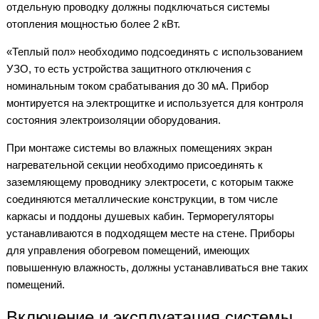
отдельную проводку должны подключаться системы
отопления мощностью более 2 кВт.
«Теплый пол» необходимо подсоединять с использованием
УЗО, то есть устройства защитного отключения с
номинальным током срабатывания до 30 мА. Прибор
монтируется на электрощитке и используется для контроля
состояния электроизоляции оборудования.
При монтаже системы во влажных помещениях экран
нагревательной секции необходимо присоединять к
заземляющему проводнику электросети, с которым также
соединяются металлические конструкции, в том числе
каркасы и поддоны душевых кабин. Терморегуляторы
устанавливаются в подходящем месте на стене. Приборы
для управления обогревом помещений, имеющих
повышенную влажность, должны устанавливаться вне таких
помещений.
Включение и эксплуатация системы