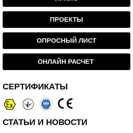
ПРОЕКТЫ
ОПРОСНЫЙ ЛИСТ
ОНЛАЙН РАСЧЕТ
СЕРТИФИКАТЫ
СТАТЬИ И НОВОСТИ