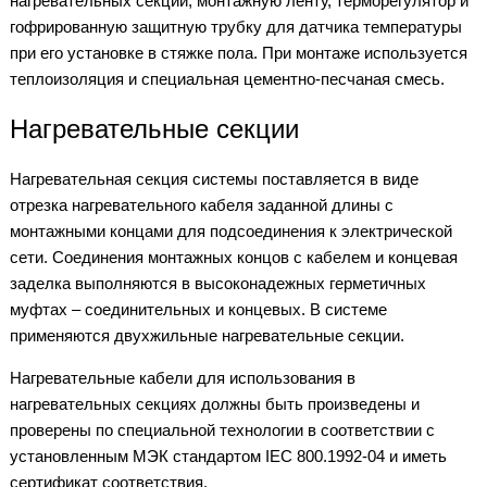
нагревательных секций, монтажную ленту, терморегулятор и
гофрированную защитную трубку для датчика температуры
при его установке в стяжке пола. При монтаже используется
теплоизоляция и специальная цементно-песчаная смесь.
Нагревательные секции
Нагревательная секция системы поставляется в виде
отрезка нагревательного кабеля заданной длины с
монтажными концами для подсоединения к электрической
сети. Соединения монтажных концов с кабелем и концевая
заделка выполняются в высоконадежных герметичных
муфтах – соединительных и концевых. В системе
применяются двухжильные нагревательные секции.
Нагревательные кабели для использования в
нагревательных секциях должны быть произведены и
проверены по специальной технологии в соответствии с
установленным МЭК стандартом IEC 800.1992-04 и иметь
сертификат соответствия.