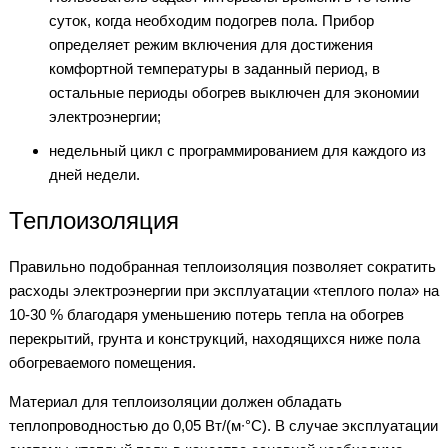
суток, когда необходим подогрев пола. Прибор
определяет режим включения для достижения
комфортной температуры в заданный период, в
остальные периоды обогрев выключен для экономии
электроэнергии;
недельный цикл с программированием для каждого из
дней недели.
Теплоизоляция
Правильно подобранная теплоизоляция позволяет сократить
расходы электроэнергии при эксплуатации «теплого пола» на
10-30 % благодаря уменьшению потерь тепла на обогрев
перекрытий, грунта и конструкций, находящихся ниже пола
обогреваемого помещения.
Материал для теплоизоляции должен обладать
теплопроводностью до 0,05 Вт/(м∙°С). В случае эксплуатации