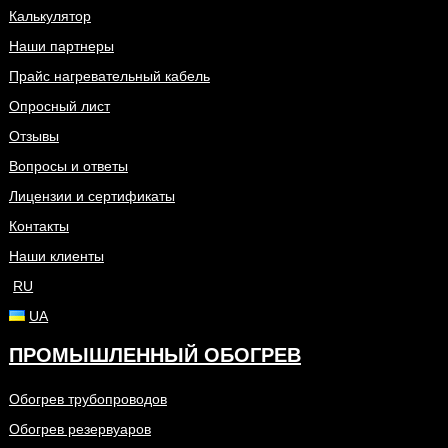
Калькулятор
Наши партнеры
Прайс нагревательный кабель
Опросный лист
Отзывы
Вопросы и ответы
Лицензии и сертификаты
Контакты
Наши клиенты
RU
UA
ПРОМЫШЛЕННЫЙ ОБОГРЕВ
Обогрев трубопроводов
Обогрев резервуаров