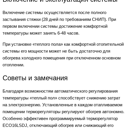
Включение системы осуществляется после полного
застывания стяжки (28 дней по требованиям СНИП). При
первом включении системы достижение комфортной
температуры может занять 6-48 часов.
При установке «теплого пола» как комфортной отопительной
системы его мощности может не быть достаточно для
обогрева холодного помещения при отключенном основном
отоплении.
Советы и замечания
Благодаря возможностям автоматического регулирования
температуры «теплый пол» способствует снижению затрат
на электроэнергию. Установленные в каждом отапливаемом
помещении терморегуляторы регулируют обогрев автономно.
Особенно эффективен программируемый терморегулятор
ECO16LSDJ, отключающий обогрев или снижающий его