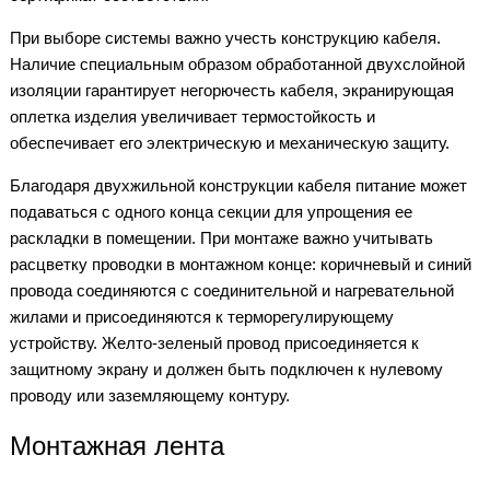
При выборе системы важно учесть конструкцию кабеля.
Наличие специальным образом обработанной двухслойной
изоляции гарантирует негорючесть кабеля, экранирующая
оплетка изделия увеличивает термостойкость и
обеспечивает его электрическую и механическую защиту.
Благодаря двухжильной конструкции кабеля питание может
подаваться с одного конца секции для упрощения ее
раскладки в помещении. При монтаже важно учитывать
расцветку проводки в монтажном конце: коричневый и синий
провода соединяются с соединительной и нагревательной
жилами и присоединяются к терморегулирующему
устройству. Желто-зеленый провод присоединяется к
защитному экрану и должен быть подключен к нулевому
проводу или заземляющему контуру.
Монтажная лента