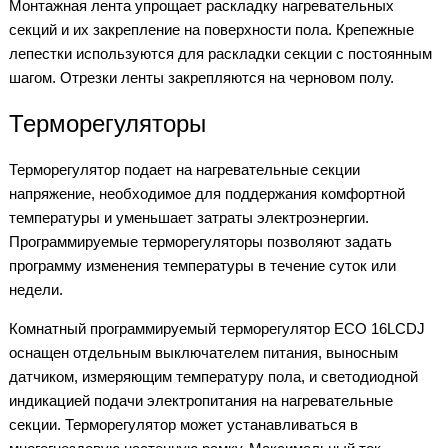
Монтажная лента упрощает раскладку нагревательных
секций и их закрепление на поверхности пола. Крепежные
лепестки используются для раскладки секции с постоянным
шагом. Отрезки ленты закрепляются на черновом полу.
Терморегуляторы
Терморегулятор подает на нагревательные секции
напряжение, необходимое для поддержания комфортной
температуры и уменьшает затраты электроэнергии.
Программируемые терморегуляторы позволяют задать
программу изменения температуры в течение суток или
недели.
Комнатный программируемый терморегулятор ECO 16LCDJ
оснащен отдельным выключателем питания, выносным
датчиком, измеряющим температуру пола, и светодиодной
индикацией подачи электропитания на нагревательные
секции. Терморегулятор может устанавливаться в