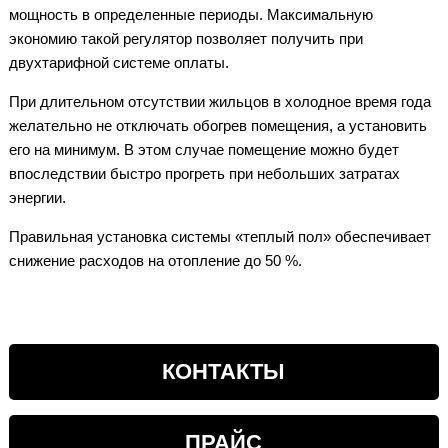
мощность в определенные периоды. Максимальную
экономию такой регулятор позволяет получить при
двухтарифной системе оплаты.
При длительном отсутствии жильцов в холодное время года
желательно не отключать обогрев помещения, а установить
его на минимум. В этом случае помещение можно будет
впоследствии быстро прогреть при небольших затратах
энергии.
Правильная установка системы «теплый пол» обеспечивает
снижение расходов на отопление до 50 %.
КОНТАКТЫ
ПРАЙС