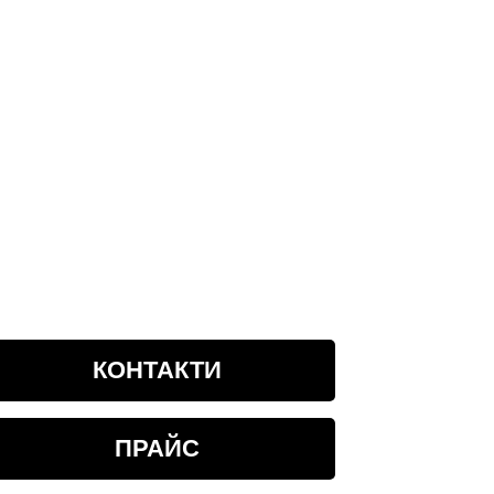
КОНТАКТИ
ПРАЙС