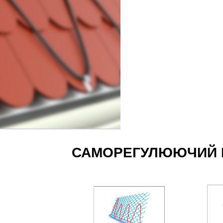
САМОРЕГУЛЮЮЧИЙ 