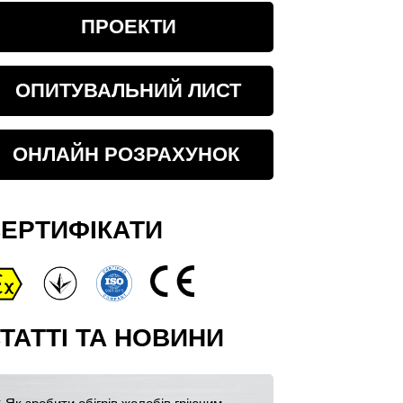
ПРОЕКТИ
ОПИТУВАЛЬНИЙ ЛИСТ
ОНЛАЙН РОЗРАХУНОК
ЕРТИФІКАТИ
ТАТТІ ТА НОВИНИ