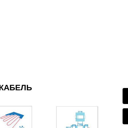
КУПИТИ ЗА 99 грн/м
КАБЕЛЬ