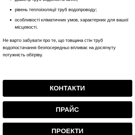
рівень теплоізоляції труб водопроводу;
особливості кліматичних умов, характерних для вашої
місцевості.
Не варто забувати про те, що товщина стін труб
водопостачання безпосередньо впливає на досягнуту
потужність обігріву.
КОНТАКТИ
ПРАЙС
ПРОЕКТИ