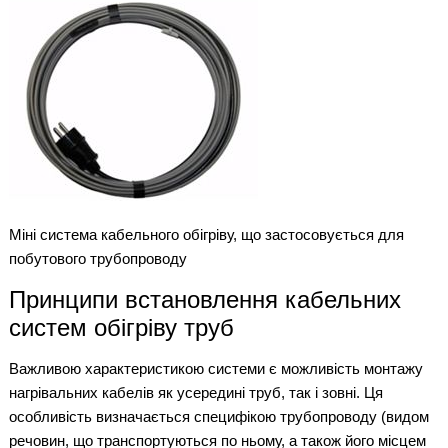
Міні система кабельного обігріву, що застосовується для
побутового трубопроводу
Принципи встановлення кабельних
систем обігріву труб
Важливою характеристикою системи є можливість монтажу
нагрівальних кабелів як усередині труб, так і зовні. Ця
особливість визначається специфікою трубопроводу (видом
речовин, що транспортуються по ньому, а також його місцем