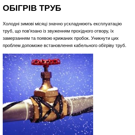
ОБІГРІВ ТРУБ
Холодні зимові місяці значно ускладнюють експлуатацію
труб, що пов’язано із звуженням прохідного отвору, їх
замерзанням та появою крижаних пробок. Уникнути цих
проблем допоможе встановлення кабельного обігріву труб.