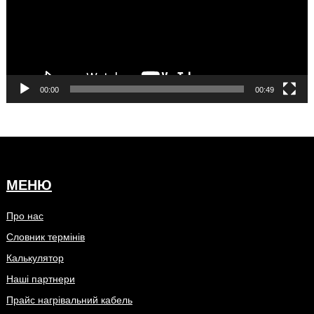
00:00
00:49
МЕНЮ
Про нас
Словник термінів
Калькулятор
Наші партнери
Прайс нагрівальний кабель