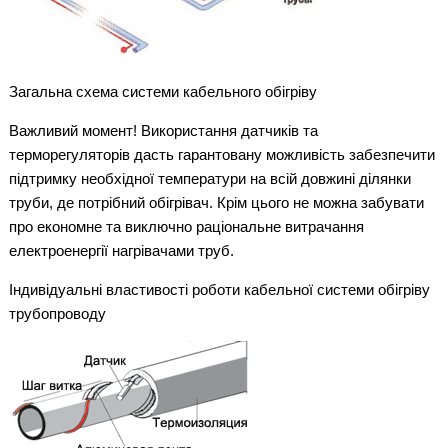
Загальна схема системи кабельного обігріву
Важливий момент! Використання датчиків та
терморегуляторів дасть гарантовану можливість забезпечити
підтримку необхідної температури на всій довжині ділянки
труби, де потрібний обігрівач. Крім цього не можна забувати
про економне та виключно раціональне витрачання
електроенергії нагрівачами труб.
Індивідуальні властивості роботи кабельної системи обігріву
трубопроводу