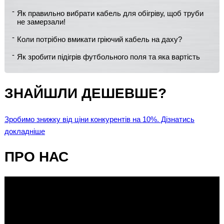
Як правильно вибрати кабель для обігріву, щоб труби
не замерзали!
Коли потрібно вмикати гріючий кабель на даху?
Як зробити підігрів футбольного поля та яка вартість
ЗНАЙШЛИ ДЕШЕВШЕ?
Зробимо знижку від ціни конкурентів на 10%. Дізнатись
докладніше
ПРО НАС
Відеопрогравач