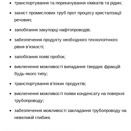
транспортування та перекачування хімікатів та рідин;
захист промислових труб прот процесу кристалізації
речовин;
запобігання закупорці нафтопроводів;
забезпечення продукту необхідного технологічного
рівня в’язкості;
запобігання появі пробок;
виключення можливості випадання твердих фракцій
будь-якого типу;
транспортування в’язких продуктів;
виключення можливості появи конденсату на поверхні
трубопроводу;
забезпечення можливості закладання трубопроводу на
невеликій глибині.