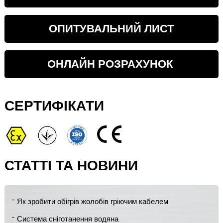
ОПИТУВАЛЬНИЙ ЛИСТ
ОНЛАЙН РОЗРАХУНОК
СЕРТИФІКАТИ
СТАТТІ ТА НОВИНИ
Як зробити обігрів жолобів гріючим кабелем
Система сніготанення водяна