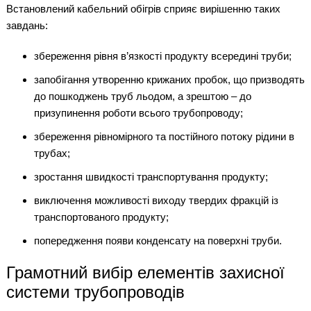
Встановлений кабельний обігрів сприяє вирішенню таких
завдань:
збереження рівня в’язкості продукту всередині труби;
запобігання утворенню крижаних пробок, що призводять
до пошкоджень труб льодом, а зрештою – до
призупинення роботи всього трубопроводу;
збереження рівномірного та постійного потоку рідини в
трубах;
зростання швидкості транспортування продукту;
виключення можливості виходу твердих фракцій із
транспортованого продукту;
попередження появи конденсату на поверхні труби.
Грамотний вибір елементів захисної
системи трубопроводів