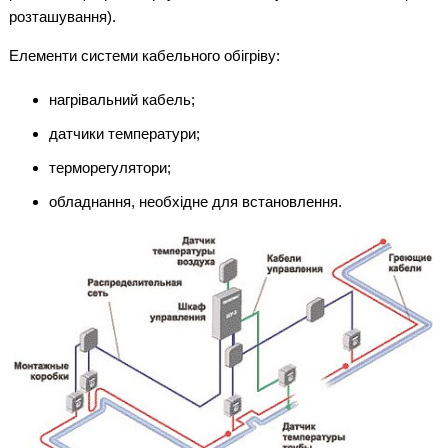
розташування).
Елементи системи кабельного обігріву:
нагрівальний кабель;
датчики температури;
терморегулятори;
обладнання, необхідне для встановлення.