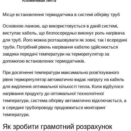
Місце встановлення термодатчика в системі обігріву труб
Основною ланкою, що використовується в даній системі,
виступає кабель, що безпосередньо виконує роль нагрівача
для труб. Його можна розташовувати як зовні, так і всередині
труби. Потрібний рівень нагрівання кабелю здійснюється
завдяки передачі температури на терморегулятор за
допомогою встановлених термодатчиків.
При досягненні температури максимально розв’язуваного
рівня терморегулятор автоматично видає напругу на кабель
для виділення оптимальної кількості тепла. Коли відбулося
нагрівання продукту до оптимальної технологічної
температури, система обігріву автоматично відключається, а
в середині трубопроводу продовжиться моніторинг
температури.
Як зробити грамотний розрахунок