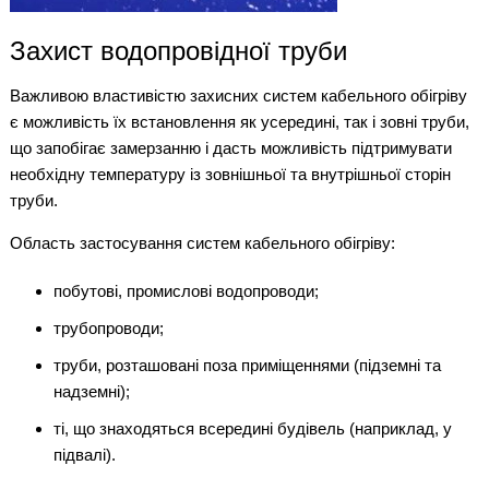
Захист водопровідної труби
Важливою властивістю захисних систем кабельного обігріву
є можливість їх встановлення як усередині, так і зовні труби,
що запобігає замерзанню і дасть можливість підтримувати
необхідну температуру із зовнішньої та внутрішньої сторін
труби.
Область застосування систем кабельного обігріву:
побутові, промислові водопроводи;
трубопроводи;
труби, розташовані поза приміщеннями (підземні та
надземні);
ті, що знаходяться всередині будівель (наприклад, у
підвалі).