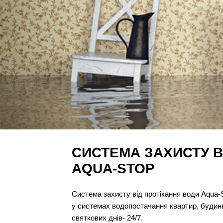
СИСТЕМА ЗАХИСТУ В
AQUA-STOP
Система захисту від протікання води Aqua-S
у системах водопостачання квартир, будинкі
святкових днів- 24/7.