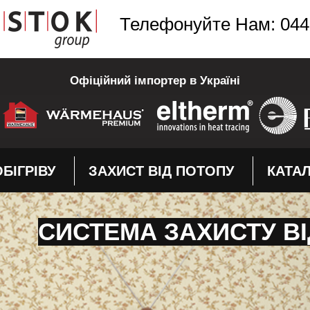
Телефонуйте Нам: 044
Офіційний імпортер в Україні
БІГРІВУ
ЗАХИСТ ВІД ПОТОПУ
КАТА
СИСТЕМА ЗАХИСТУ ВІ