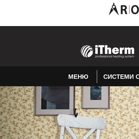
МЕНЮ
СИСТЕМИ О