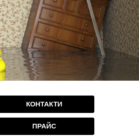
КОНТАКТИ
ПРАЙС