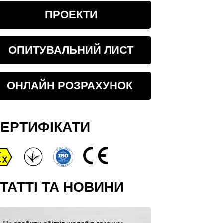
ПРОЕКТИ
ОПИТУВАЛЬНИЙ ЛИСТ
ОНЛАЙН РОЗРАХУНОК
ЕРТИФІКАТИ
ТАТТІ ТА НОВИНИ